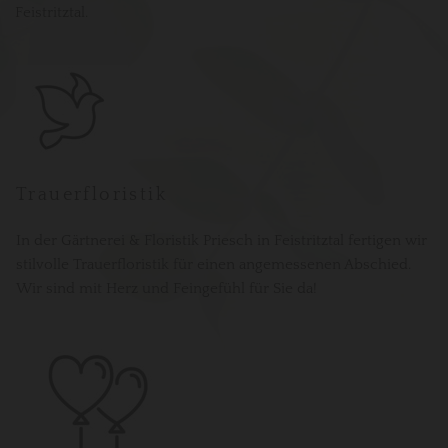
Feistritztal.
Trauerfloristik
In der Gärtnerei & Floristik Priesch in Feistritztal fertigen wir
stilvolle Trauerfloristik für einen angemessenen Abschied.
Wir sind mit Herz und Feingefühl für Sie da!