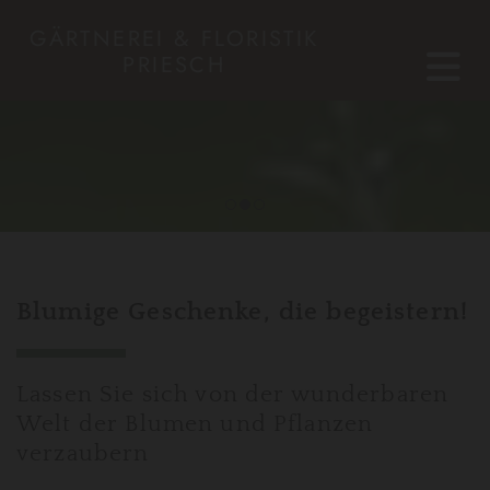
GÄRTNEREI & FLORISTIK
PRIESCH
Blumige Geschenke, die begeistern!
Lassen Sie sich von der wunderbaren
Welt der Blumen und Pflanzen
verzaubern