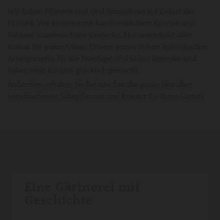
Wir lieben Pflanzen und sind Spezialisten auf Gebiet der
Floristik. Wir kreieren mit handwerklichem Können und
Fantasie wunderschöne Gestecke, Blumensträuße oder
Kränze für jeden Anlass. Unsere persönlichen, individuellen
Arrangements für die Feiertage sind schon legendär und
haben viele Kunden glücklich gemacht.
Außerdem erhalten Sie bei uns fast das ganze Jahr über
verschiedenste Salatpflanzen und Kräuter für Ihren Garten!
Eine Gärtnerei mit
Geschichte