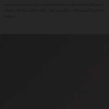
zum Strauß arrangierte Saisonblumen oder überwältigend
schöne Hochzeitsfloristik – bei uns gibt es Blumen für jeden
Anlass!